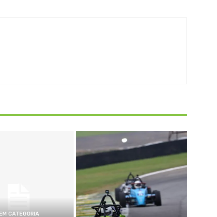
EM CATEGORIA