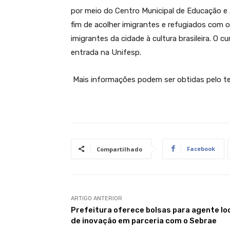
por meio do Centro Municipal de Educação e 
fim de acolher imigrantes e refugiados com o 
imigrantes da cidade à cultura brasileira. O c
entrada na Unifesp.
Mais informações podem ser obtidas pelo t
Facebook
Compartilhado
ARTIGO ANTERIOR
Prefeitura oferece bolsas para agente lo
de inovação em parceria com o Sebrae