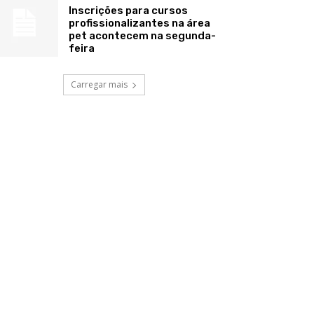
Inscrições para cursos
profissionalizantes na área
pet acontecem na segunda-
feira
Carregar mais