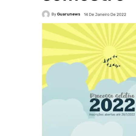
By
Guarunews
14 De Janeiro De 2022