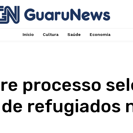
Início
Cultura
Saúde
Economia
re processo sel
 de refugiados n