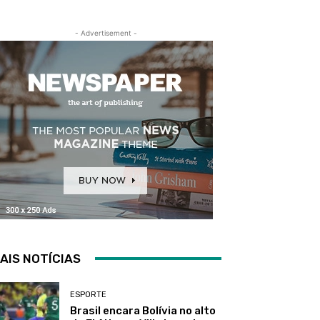
- Advertisement -
AIS NOTÍCIAS
ESPORTE
Brasil encara Bolívia no alto