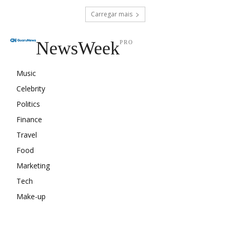
Carregar mais
NewsWeek
PRO
Music
Celebrity
Politics
Finance
Travel
Food
Marketing
Tech
Make-up