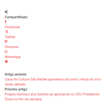
Compartilhado
Facebook
Twitter
Pinterest
WhatsApp
Artigo anterior
Casa de Cultura São Rafael apresenta encontro virtual ao vivo
neste sábado
Próximo artigo
Projeto Garimpo dos Sonhos se apresenta no CEU Presidente
Dutra no fim de semana