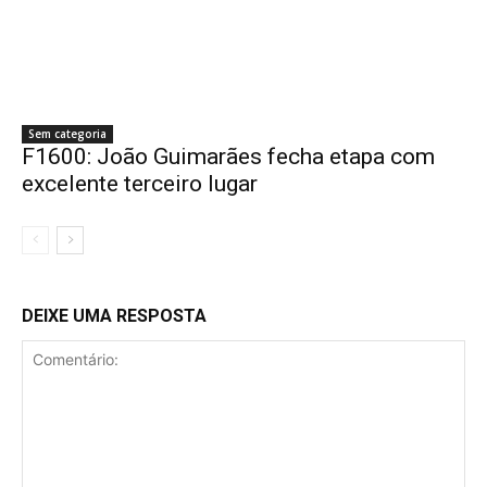
Sem categoria
F1600: João Guimarães fecha etapa com
excelente terceiro lugar
DEIXE UMA RESPOSTA