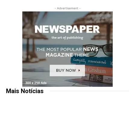
- Advertisement -
Mais Notícias