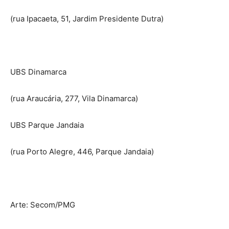
(rua Ipacaeta, 51, Jardim Presidente Dutra)
UBS Dinamarca
(rua Araucária, 277, Vila Dinamarca)
UBS Parque Jandaia
(rua Porto Alegre, 446, Parque Jandaia)
Arte: Secom/PMG