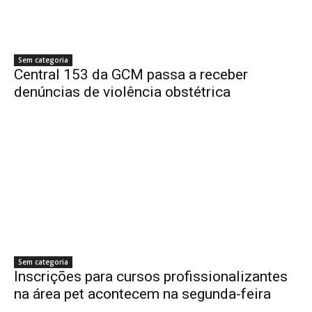
Sem categoria
Central 153 da GCM passa a receber
denúncias de violência obstétrica
Sem categoria
Inscrições para cursos profissionalizantes
na área pet acontecem na segunda-feira