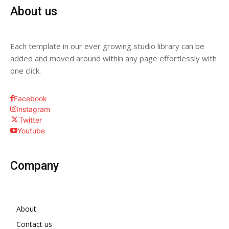
About us
Each template in our ever growing studio library can be
added and moved around within any page effortlessly with
one click.
Facebook
Instagram
Twitter
Youtube
Company
About
Contact us