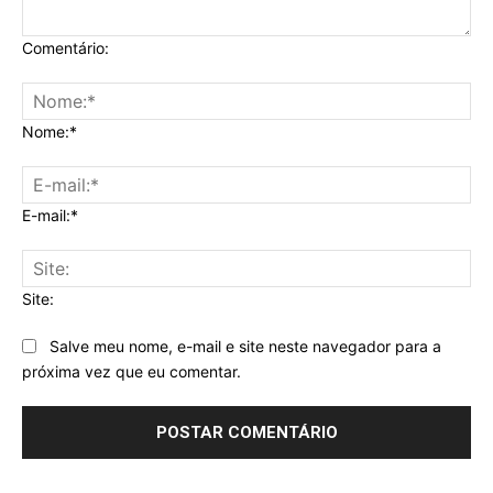
Comentário:
Nome:*
E-mail:*
Site:
Salve meu nome, e-mail e site neste navegador para a
próxima vez que eu comentar.