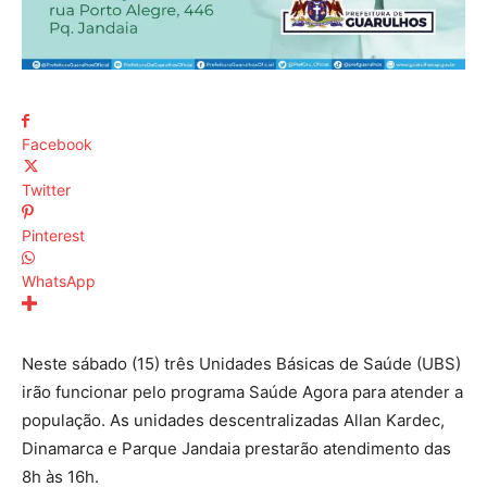
Facebook
Twitter
Pinterest
WhatsApp
Neste sábado (15) três Unidades Básicas de Saúde (UBS)
irão funcionar pelo programa Saúde Agora para atender a
população. As unidades descentralizadas Allan Kardec,
Dinamarca e Parque Jandaia prestarão atendimento das
8h às 16h.