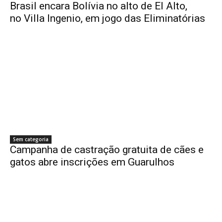
Brasil encara Bolívia no alto de El Alto,
no Villa Ingenio, em jogo das Eliminatórias
Sem categoria
Campanha de castração gratuita de cães e
gatos abre inscrições em Guarulhos