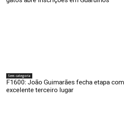
Sem categoria
F1600: João Guimarães fecha etapa com
excelente terceiro lugar