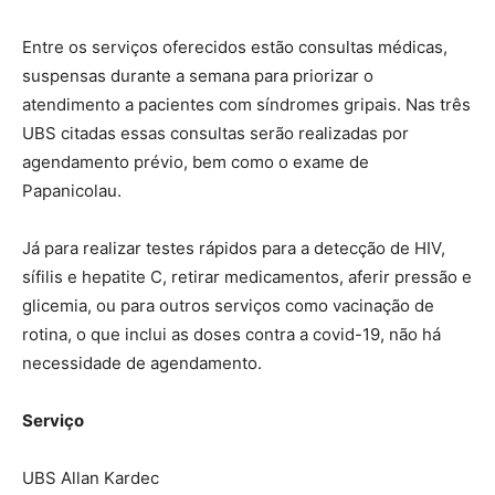
Entre os serviços oferecidos estão consultas médicas,
suspensas durante a semana para priorizar o
atendimento a pacientes com síndromes gripais. Nas três
UBS citadas essas consultas serão realizadas por
agendamento prévio, bem como o exame de
Papanicolau.
Já para realizar testes rápidos para a detecção de HIV,
sífilis e hepatite C, retirar medicamentos, aferir pressão e
glicemia, ou para outros serviços como vacinação de
rotina, o que inclui as doses contra a covid-19, não há
necessidade de agendamento.
Serviço
UBS Allan Kardec