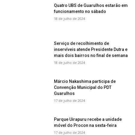
Quatro UBS de Guarulhos estarão em
funcionamento no sábado
18 de julho de 2024
Serviço de recolhimento de
inservíveis atende Presidente Dutra e
mais dois bairros no final de semana
18 de julho de 2024
Márcio Nakashima participa de
Convenção Municipal do PDT
Guarulhos
17 de julho de 2024
Parque Uirapuru recebe a unidade
móvel do Procon na sexta-feira
17 de julho de 2024