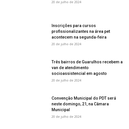
20 de julho de 2024
Inscrições para cursos
profissionalizantes na área pet
acontecem na segunda-feira
20 de julho de 2024
Três bairros de Guarulhos recebem a
van de atendimento
socioassistencial em agosto
20 de julho de 2024
Convenção Municipal do PDT será
neste domingo, 21, na Câmara
Municipal
20 de julho de 2024