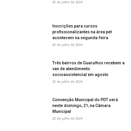
20 de julho de 2024
Inscrições para cursos
profissionalizantes na área pet
acontecem na segunda-feira
20 de julho de 2024
Três bairros de Guarulhos recebem a
van de atendimento
socioassistencial em agosto
20 de julho de 2024
Convenção Municipal do PDT será
neste domingo, 21, na Câmara
Municipal
20 de julho de 2024