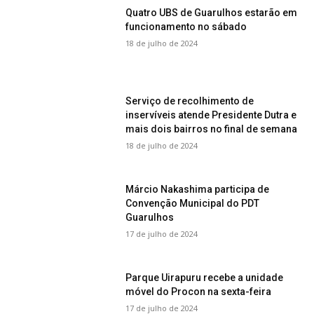
Quatro UBS de Guarulhos estarão em
funcionamento no sábado
18 de julho de 2024
Serviço de recolhimento de
inservíveis atende Presidente Dutra e
mais dois bairros no final de semana
18 de julho de 2024
Márcio Nakashima participa de
Convenção Municipal do PDT
Guarulhos
17 de julho de 2024
Parque Uirapuru recebe a unidade
móvel do Procon na sexta-feira
17 de julho de 2024