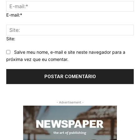
E-mail:*
Site:
Salve meu nome, e-mail e site neste navegador para a
próxima vez que eu comentar.
- Advertisement -