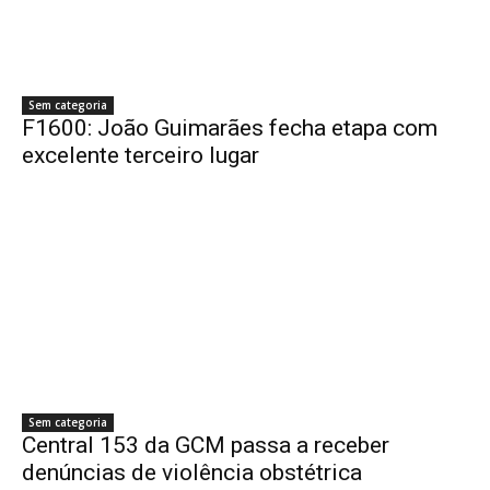
Sem categoria
F1600: João Guimarães fecha etapa com
excelente terceiro lugar
Sem categoria
Central 153 da GCM passa a receber
denúncias de violência obstétrica