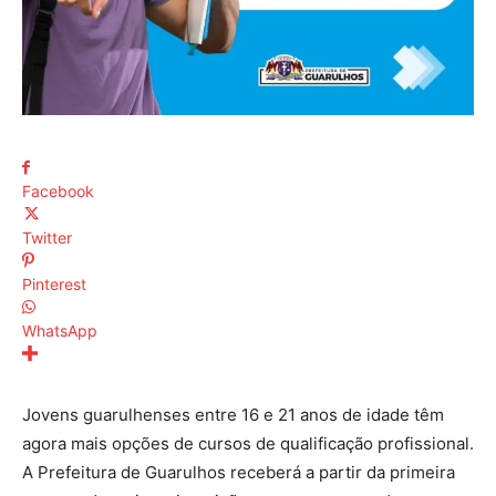
Facebook
Twitter
Pinterest
WhatsApp
Jovens guarulhenses entre 16 e 21 anos de idade têm
agora mais opções de cursos de qualificação profissional.
A Prefeitura de Guarulhos receberá a partir da primeira