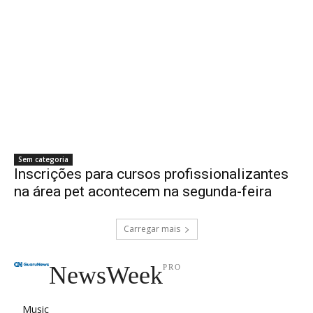
Sem categoria
Inscrições para cursos profissionalizantes
na área pet acontecem na segunda-feira
Carregar mais
NewsWeek
PRO
Music