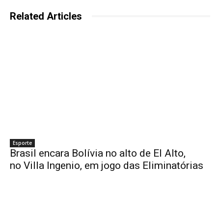
Related Articles
Esporte
Brasil encara Bolívia no alto de El Alto,
no Villa Ingenio, em jogo das Eliminatórias