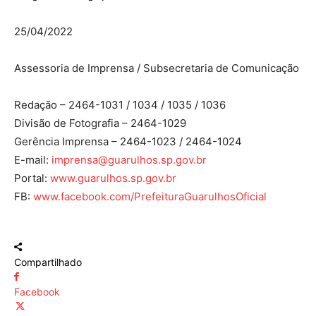
25/04/2022
Assessoria de Imprensa / Subsecretaria de Comunicação
Redação – 2464-1031 / 1034 / 1035 / 1036
Divisão de Fotografia – 2464-1029
Gerência Imprensa – 2464-1023 / 2464-1024
E-mail:
imprensa@guarulhos.sp.gov.br
Portal:
www.guarulhos.sp.gov.br
FB:
www.facebook.com/PrefeituraGuarulhosOficial
Compartilhado
Facebook