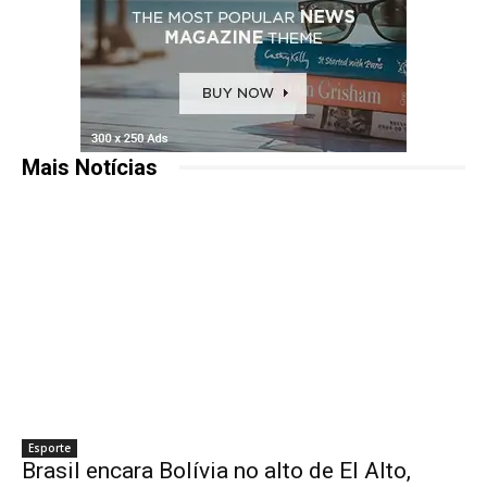
Mais Notícias
Esporte
Brasil encara Bolívia no alto de El Alto,