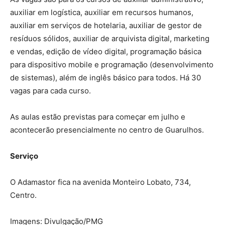
auxiliar em logística, auxiliar em recursos humanos,
auxiliar em serviços de hotelaria, auxiliar de gestor de
resíduos sólidos, auxiliar de arquivista digital, marketing
e vendas, edição de vídeo digital, programação básica
para dispositivo mobile e programação (desenvolvimento
de sistemas), além de inglês básico para todos. Há 30
vagas para cada curso.
As aulas estão previstas para começar em julho e
acontecerão presencialmente no centro de Guarulhos.
Serviço
O Adamastor fica na avenida Monteiro Lobato, 734,
Centro.
Imagens: Divulgação/PMG