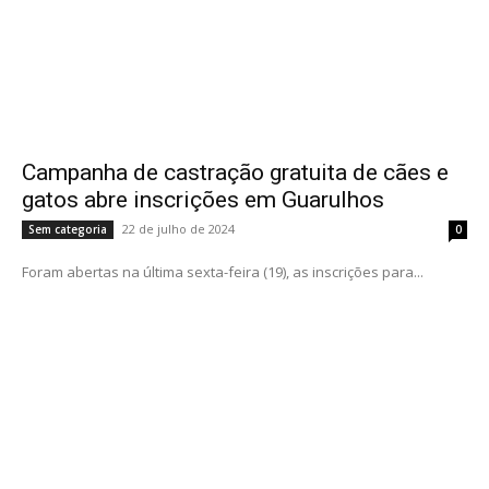
Campanha de castração gratuita de cães e
gatos abre inscrições em Guarulhos
22 de julho de 2024
Sem categoria
0
Foram abertas na última sexta-feira (19), as inscrições para...