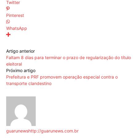
Twitter
Pinterest
WhatsApp
Artigo anterior
Faltam 8 dias para terminar o prazo de regularização do título
eleitoral
Próximo artigo
Prefeitura e PRF promovem operação especial contra o
transporte clandestino
guarunews
http://guarunews.com.br