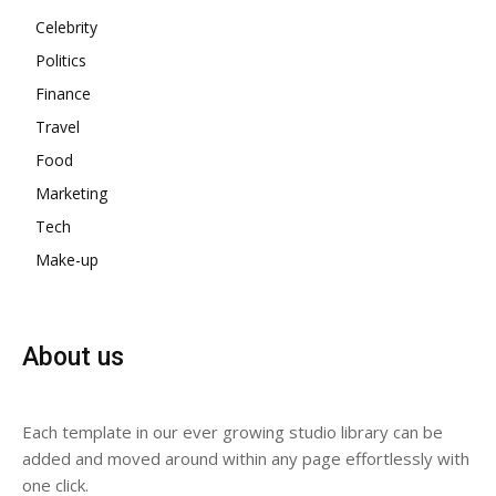
Celebrity
Politics
Finance
Travel
Food
Marketing
Tech
Make-up
About us
Each template in our ever growing studio library can be
added and moved around within any page effortlessly with
one click.