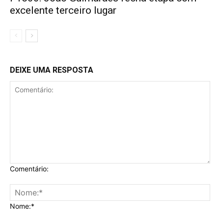
excelente terceiro lugar
DEIXE UMA RESPOSTA
Comentário:
Nome:*