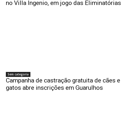
no Villa Ingenio, em jogo das Eliminatórias
Sem categoria
Campanha de castração gratuita de cães e
gatos abre inscrições em Guarulhos