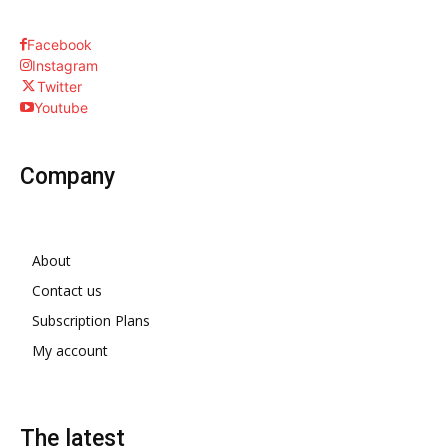
Facebook
Instagram
Twitter
Youtube
Company
About
Contact us
Subscription Plans
My account
The latest