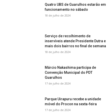
Quatro UBS de Guarulhos estarão em
funcionamento no sábado
18 de julho de 2024
Serviço de recolhimento de
inservíveis atende Presidente Dutra e
mais dois bairros no final de semana
18 de julho de 2024
Márcio Nakashima participa de
Convenção Municipal do PDT
Guarulhos
17 de julho de 2024
Parque Uirapuru recebe a unidade
móvel do Procon na sexta-feira
17 de julho de 2024