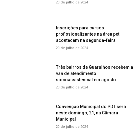
20 de julho de 2024
Inscrições para cursos
profissionalizantes na área pet
acontecem na segunda-feira
20 de julho de 2024
Três bairros de Guarulhos recebem a
van de atendimento
socioassistencial em agosto
20 de julho de 2024
Convenção Municipal do PDT será
neste domingo, 21, na Câmara
Municipal
20 de julho de 2024