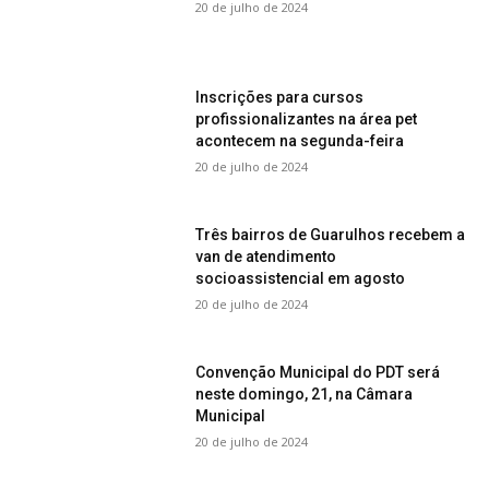
20 de julho de 2024
Inscrições para cursos
profissionalizantes na área pet
acontecem na segunda-feira
20 de julho de 2024
Três bairros de Guarulhos recebem a
van de atendimento
socioassistencial em agosto
20 de julho de 2024
Convenção Municipal do PDT será
neste domingo, 21, na Câmara
Municipal
20 de julho de 2024