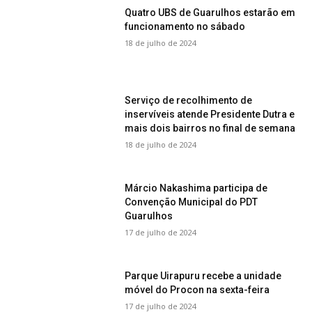
Quatro UBS de Guarulhos estarão em
funcionamento no sábado
18 de julho de 2024
Serviço de recolhimento de
inservíveis atende Presidente Dutra e
mais dois bairros no final de semana
18 de julho de 2024
Márcio Nakashima participa de
Convenção Municipal do PDT
Guarulhos
17 de julho de 2024
Parque Uirapuru recebe a unidade
móvel do Procon na sexta-feira
17 de julho de 2024