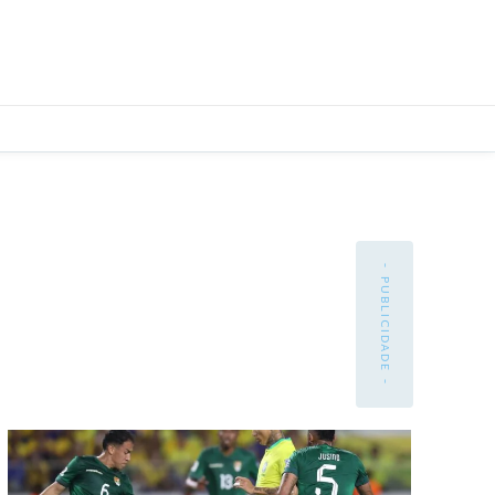
- PUBLICIDADE -