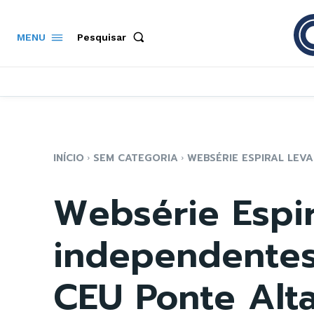
Pesquisar
MENU
INÍCIO
SEM CATEGORIA
WEBSÉRIE ESPIRAL LEVA
Websérie Espira
independentes
CEU Ponte Alta