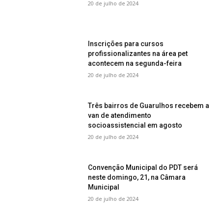
20 de julho de 2024
Inscrições para cursos
profissionalizantes na área pet
acontecem na segunda-feira
20 de julho de 2024
Três bairros de Guarulhos recebem a
van de atendimento
socioassistencial em agosto
20 de julho de 2024
Convenção Municipal do PDT será
neste domingo, 21, na Câmara
Municipal
20 de julho de 2024