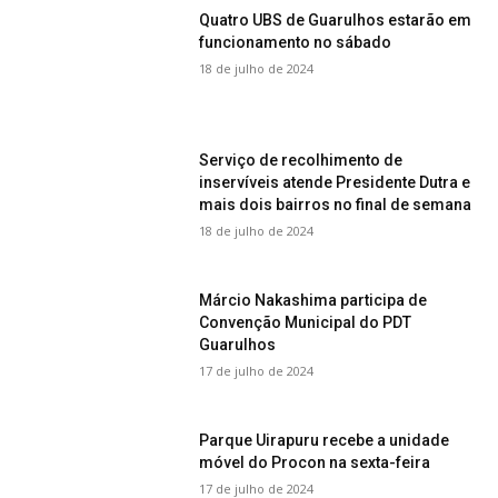
Quatro UBS de Guarulhos estarão em
funcionamento no sábado
18 de julho de 2024
Serviço de recolhimento de
inservíveis atende Presidente Dutra e
mais dois bairros no final de semana
18 de julho de 2024
Márcio Nakashima participa de
Convenção Municipal do PDT
Guarulhos
17 de julho de 2024
Parque Uirapuru recebe a unidade
móvel do Procon na sexta-feira
17 de julho de 2024