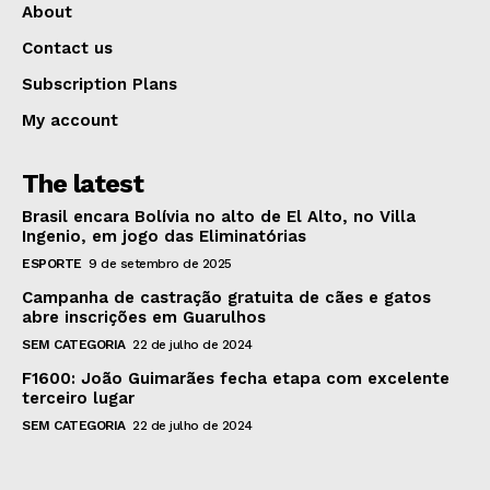
About
Contact us
Subscription Plans
My account
The latest
Brasil encara Bolívia no alto de El Alto, no Villa
Ingenio, em jogo das Eliminatórias
ESPORTE
9 de setembro de 2025
Campanha de castração gratuita de cães e gatos
abre inscrições em Guarulhos
SEM CATEGORIA
22 de julho de 2024
F1600: João Guimarães fecha etapa com excelente
terceiro lugar
SEM CATEGORIA
22 de julho de 2024