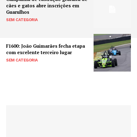
cães e gatos abre inscrições em
Guarulhos
SEM CATEGORIA
F1600: João Guimarães fecha etapa
com excelente terceiro lugar
SEM CATEGORIA