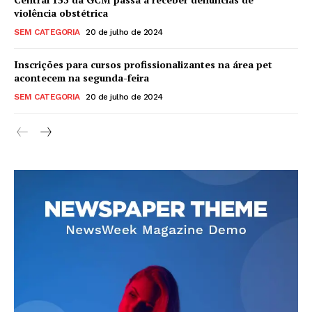
violência obstétrica
SEM CATEGORIA
20 de julho de 2024
Inscrições para cursos profissionalizantes na área pet
acontecem na segunda-feira
SEM CATEGORIA
20 de julho de 2024