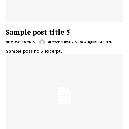
Sample post title 5
Author Name
-
2 De August De 2026
SEM CATEGORIA
Sample post no 5 excerpt.