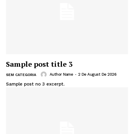
Sample post title 3
Author Name
-
2 De August De 2026
SEM CATEGORIA
Sample post no 3 excerpt.