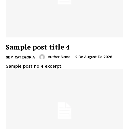
Sample post title 4
Author Name
-
2 De August De 2026
SEM CATEGORIA
Sample post no 4 excerpt.