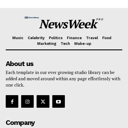
NewsWeek
PRO
Music
Celebrity
Politics
Finance
Travel
Food
Marketing
Tech
Make-up
About us
Each template in our ever growing studio library can be
added and moved around within any page effortlessly with
one click.
Company