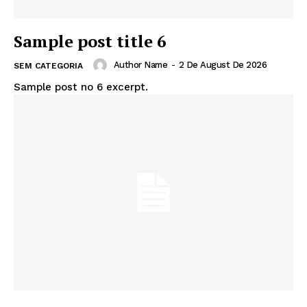
Sample post title 6
Author Name
-
2 De August De 2026
SEM CATEGORIA
Sample post no 6 excerpt.