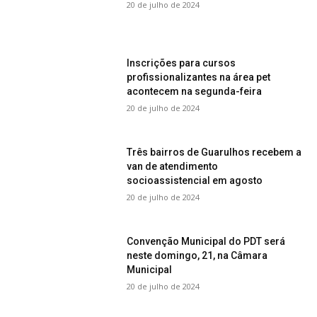
20 de julho de 2024
Inscrições para cursos
profissionalizantes na área pet
acontecem na segunda-feira
20 de julho de 2024
Três bairros de Guarulhos recebem a
van de atendimento
socioassistencial em agosto
20 de julho de 2024
Convenção Municipal do PDT será
neste domingo, 21, na Câmara
Municipal
20 de julho de 2024