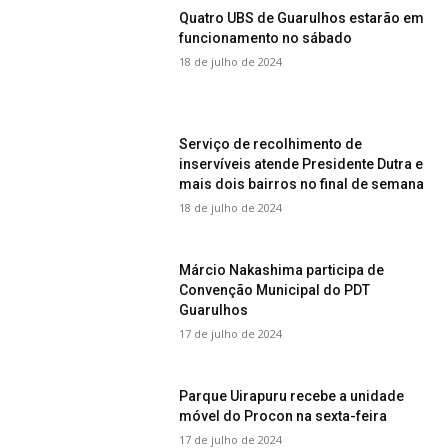
Quatro UBS de Guarulhos estarão em
funcionamento no sábado
18 de julho de 2024
Serviço de recolhimento de
inservíveis atende Presidente Dutra e
mais dois bairros no final de semana
18 de julho de 2024
Márcio Nakashima participa de
Convenção Municipal do PDT
Guarulhos
17 de julho de 2024
Parque Uirapuru recebe a unidade
móvel do Procon na sexta-feira
17 de julho de 2024