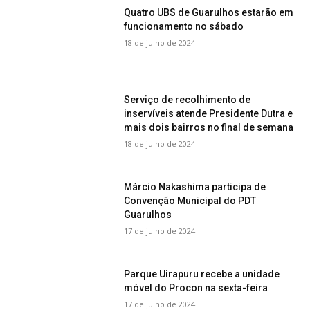
Quatro UBS de Guarulhos estarão em
funcionamento no sábado
18 de julho de 2024
Serviço de recolhimento de
inservíveis atende Presidente Dutra e
mais dois bairros no final de semana
18 de julho de 2024
Márcio Nakashima participa de
Convenção Municipal do PDT
Guarulhos
17 de julho de 2024
Parque Uirapuru recebe a unidade
móvel do Procon na sexta-feira
17 de julho de 2024