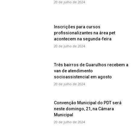
20 de julho de 2024
Inscrições para cursos
profissionalizantes na área pet
acontecem na segunda-feira
20 de julho de 2024
Três bairros de Guarulhos recebem a
van de atendimento
socioassistencial em agosto
20 de julho de 2024
Convenção Municipal do PDT será
neste domingo, 21, na Câmara
Municipal
20 de julho de 2024