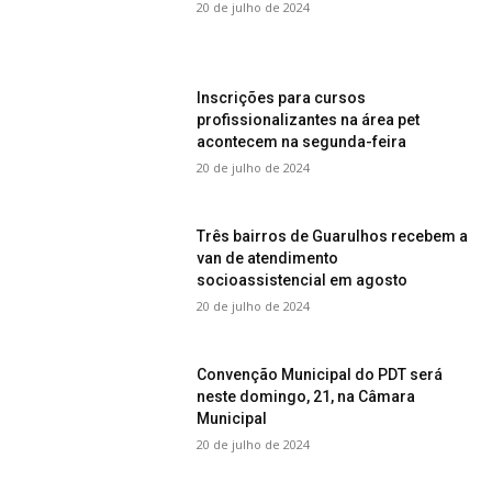
20 de julho de 2024
Inscrições para cursos
profissionalizantes na área pet
acontecem na segunda-feira
20 de julho de 2024
Três bairros de Guarulhos recebem a
van de atendimento
socioassistencial em agosto
20 de julho de 2024
Convenção Municipal do PDT será
neste domingo, 21, na Câmara
Municipal
20 de julho de 2024