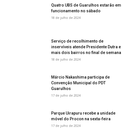
Quatro UBS de Guarulhos estarão em
funcionamento no sábado
18 de julho de 2024
Serviço de recolhimento de
inservíveis atende Presidente Dutra e
mais dois bairros no final de semana
18 de julho de 2024
Márcio Nakashima participa de
Convenção Municipal do PDT
Guarulhos
17 de julho de 2024
Parque Uirapuru recebe a unidade
móvel do Procon na sexta-feira
17 de julho de 2024