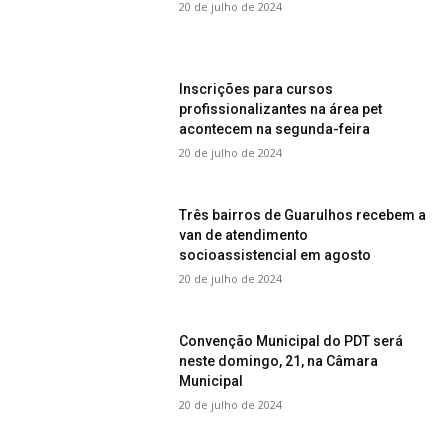
20 de julho de 2024
Inscrições para cursos
profissionalizantes na área pet
acontecem na segunda-feira
20 de julho de 2024
Três bairros de Guarulhos recebem a
van de atendimento
socioassistencial em agosto
20 de julho de 2024
Convenção Municipal do PDT será
neste domingo, 21, na Câmara
Municipal
20 de julho de 2024