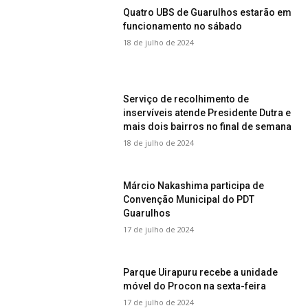
Quatro UBS de Guarulhos estarão em
funcionamento no sábado
18 de julho de 2024
Serviço de recolhimento de
inservíveis atende Presidente Dutra e
mais dois bairros no final de semana
18 de julho de 2024
Márcio Nakashima participa de
Convenção Municipal do PDT
Guarulhos
17 de julho de 2024
Parque Uirapuru recebe a unidade
móvel do Procon na sexta-feira
17 de julho de 2024