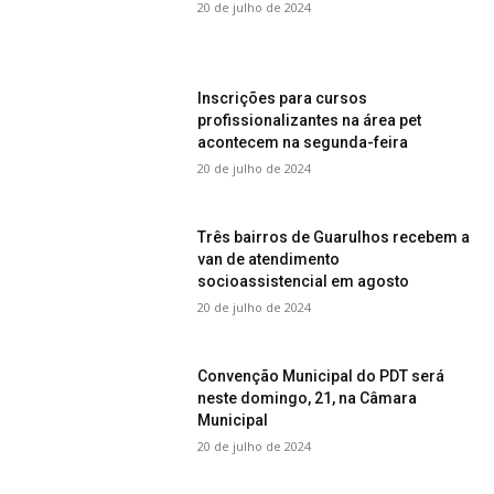
20 de julho de 2024
Inscrições para cursos
profissionalizantes na área pet
acontecem na segunda-feira
20 de julho de 2024
Três bairros de Guarulhos recebem a
van de atendimento
socioassistencial em agosto
20 de julho de 2024
Convenção Municipal do PDT será
neste domingo, 21, na Câmara
Municipal
20 de julho de 2024