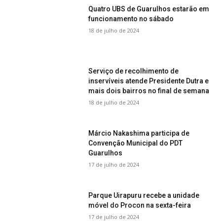
Quatro UBS de Guarulhos estarão em
funcionamento no sábado
18 de julho de 2024
Serviço de recolhimento de
inservíveis atende Presidente Dutra e
mais dois bairros no final de semana
18 de julho de 2024
Márcio Nakashima participa de
Convenção Municipal do PDT
Guarulhos
17 de julho de 2024
Parque Uirapuru recebe a unidade
móvel do Procon na sexta-feira
17 de julho de 2024