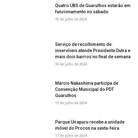
Quatro UBS de Guarulhos estarão em
funcionamento no sábado
18 de julho de 2024
Serviço de recolhimento de
inservíveis atende Presidente Dutra e
mais dois bairros no final de semana
18 de julho de 2024
Márcio Nakashima participa de
Convenção Municipal do PDT
Guarulhos
17 de julho de 2024
Parque Uirapuru recebe a unidade
móvel do Procon na sexta-feira
17 de julho de 2024