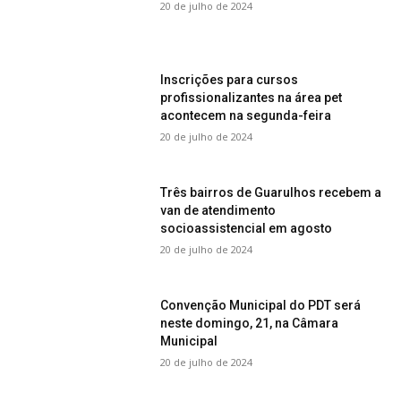
20 de julho de 2024
Inscrições para cursos
profissionalizantes na área pet
acontecem na segunda-feira
20 de julho de 2024
Três bairros de Guarulhos recebem a
van de atendimento
socioassistencial em agosto
20 de julho de 2024
Convenção Municipal do PDT será
neste domingo, 21, na Câmara
Municipal
20 de julho de 2024