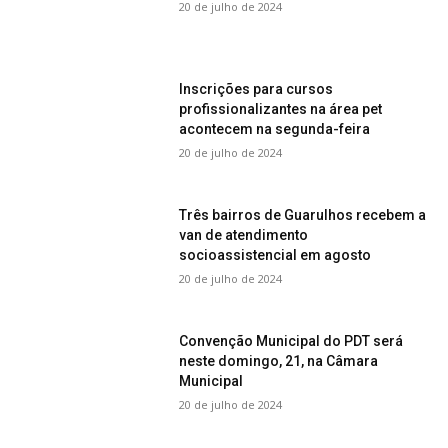
20 de julho de 2024
Inscrições para cursos
profissionalizantes na área pet
acontecem na segunda-feira
20 de julho de 2024
Três bairros de Guarulhos recebem a
van de atendimento
socioassistencial em agosto
20 de julho de 2024
Convenção Municipal do PDT será
neste domingo, 21, na Câmara
Municipal
20 de julho de 2024