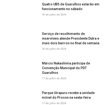
Quatro UBS de Guarulhos estarão em
funcionamento no sábado
18 de julho de 2024
Serviço de recolhimento de
inservíveis atende Presidente Dutra e
mais dois bairros no final de semana
18 de julho de 2024
Márcio Nakashima participa de
Convenção Municipal do PDT
Guarulhos
17 de julho de 2024
Parque Uirapuru recebe a unidade
móvel do Procon na sexta-feira
17 de julho de 2024