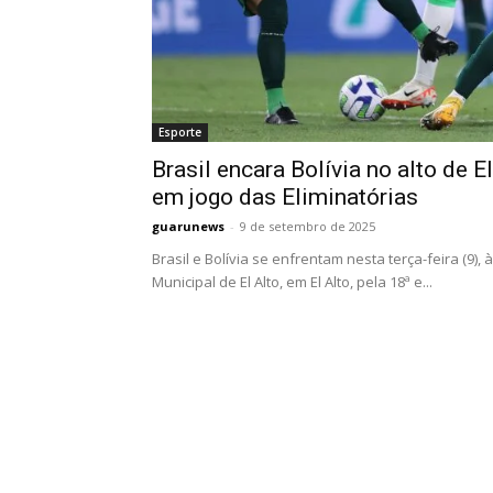
Esporte
Brasil encara Bolívia no alto de El
em jogo das Eliminatórias
guarunews
-
9 de setembro de 2025
Brasil e Bolívia se enfrentam nesta terça-feira (9), 
Municipal de El Alto, em El Alto, pela 18ª e...