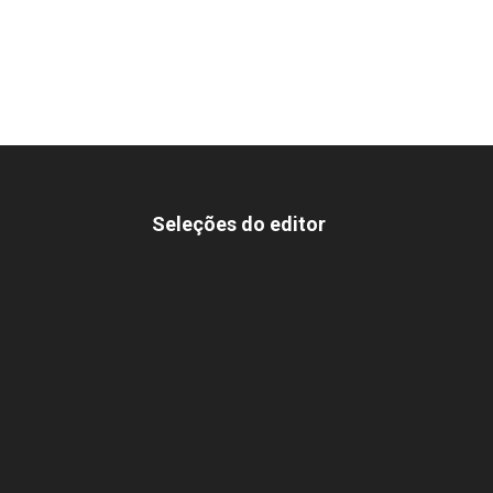
Seleções do editor