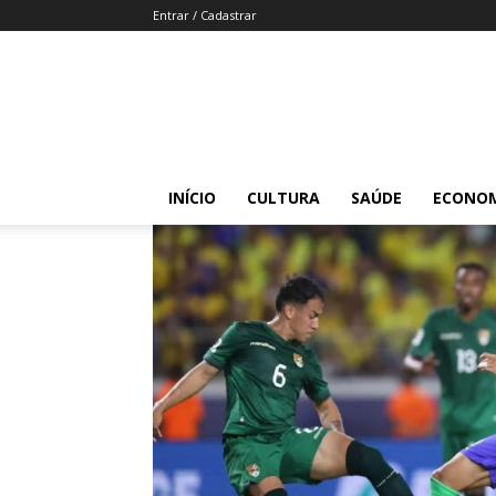
Entrar / Cadastrar
INÍCIO
CULTURA
SAÚDE
ECONO