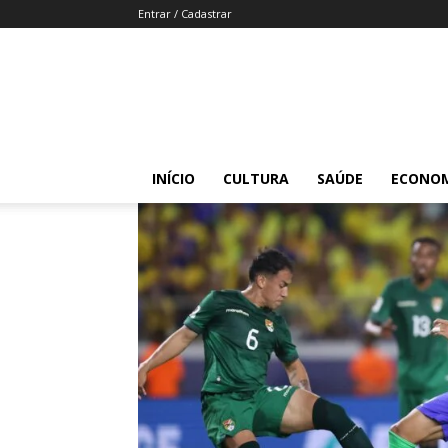
Entrar / Cadastrar
INÍCIO
CULTURA
SAÚDE
ECONO