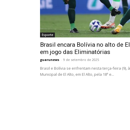
Esporte
Brasil encara Bolívia no alto de El
em jogo das Eliminatórias
guarunews
-
9 de setembro de 2025
Brasil e Bolívia se enfrentam nesta terça-feira (9), 
Municipal de El Alto, em El Alto, pela 18ª e...