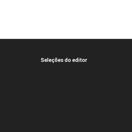
Seleções do editor