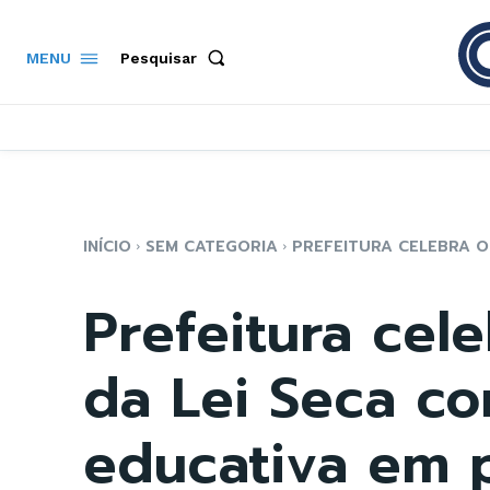
Pesquisar
MENU
INÍCIO
SEM CATEGORIA
PREFEITURA CELEBRA OS
Prefeitura cel
da Lei Seca 
educativa em p