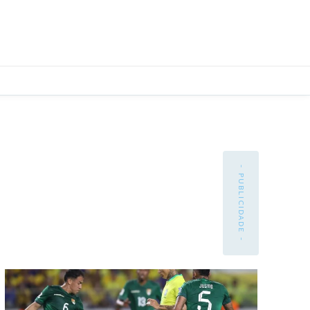
- PUBLICIDADE -