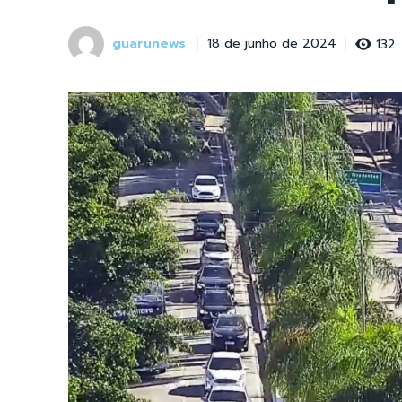
guarunews
132
18 de junho de 2024