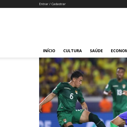
Entrar / Cadastrar
INÍCIO
CULTURA
SAÚDE
ECONO