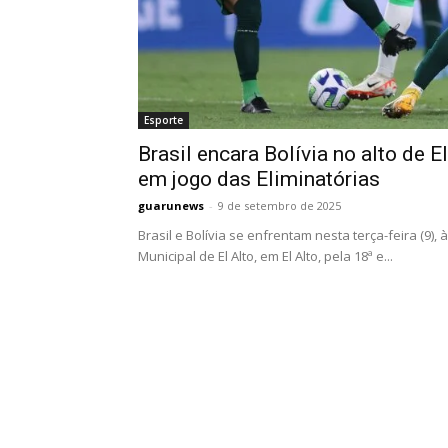
Esporte
Brasil encara Bolívia no alto de El
em jogo das Eliminatórias
guarunews
-
9 de setembro de 2025
Brasil e Bolívia se enfrentam nesta terça-feira (9), 
Municipal de El Alto, em El Alto, pela 18ª e...