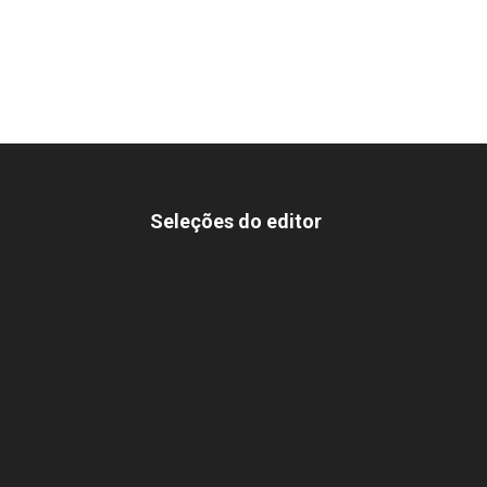
Seleções do editor