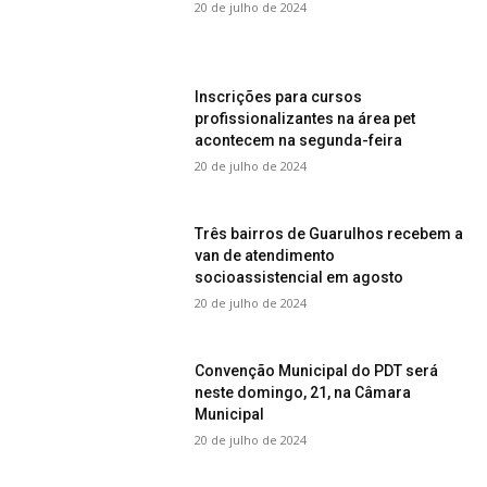
20 de julho de 2024
Inscrições para cursos
profissionalizantes na área pet
acontecem na segunda-feira
20 de julho de 2024
Três bairros de Guarulhos recebem a
van de atendimento
socioassistencial em agosto
20 de julho de 2024
Convenção Municipal do PDT será
neste domingo, 21, na Câmara
Municipal
20 de julho de 2024