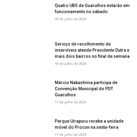
Quatro UBS de Guarulhos estarão em
funcionamento no sábado
18 de julho de 2024
Serviço de recolhimento de
inservíveis atende Presidente Dutra e
mais dois bairros no final de semana
18 de julho de 2024
Márcio Nakashima participa de
Convenção Municipal do PDT
Guarulhos
17 de julho de 2024
Parque Uirapuru recebe a unidade
móvel do Procon na sexta-feira
17 de julho de 2024