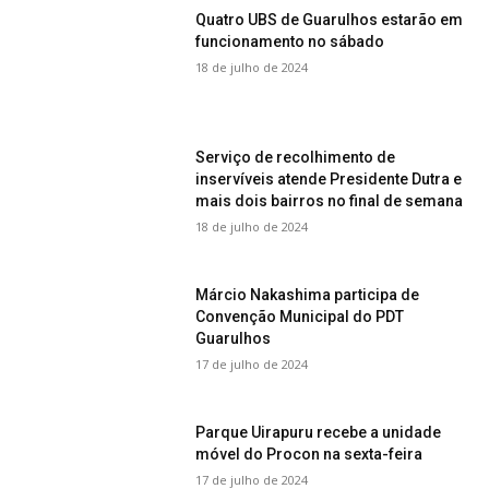
Quatro UBS de Guarulhos estarão em
funcionamento no sábado
18 de julho de 2024
Serviço de recolhimento de
inservíveis atende Presidente Dutra e
mais dois bairros no final de semana
18 de julho de 2024
Márcio Nakashima participa de
Convenção Municipal do PDT
Guarulhos
17 de julho de 2024
Parque Uirapuru recebe a unidade
móvel do Procon na sexta-feira
17 de julho de 2024