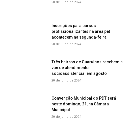
20 de julho de 2024
Inscrições para cursos
profissionalizantes na área pet
acontecem na segunda-feira
20 de julho de 2024
Três bairros de Guarulhos recebem a
van de atendimento
socioassistencial em agosto
20 de julho de 2024
Convenção Municipal do PDT será
neste domingo, 21, na Câmara
Municipal
20 de julho de 2024