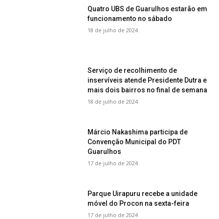
Quatro UBS de Guarulhos estarão em
funcionamento no sábado
18 de julho de 2024
Serviço de recolhimento de
inservíveis atende Presidente Dutra e
mais dois bairros no final de semana
18 de julho de 2024
Márcio Nakashima participa de
Convenção Municipal do PDT
Guarulhos
17 de julho de 2024
Parque Uirapuru recebe a unidade
móvel do Procon na sexta-feira
17 de julho de 2024