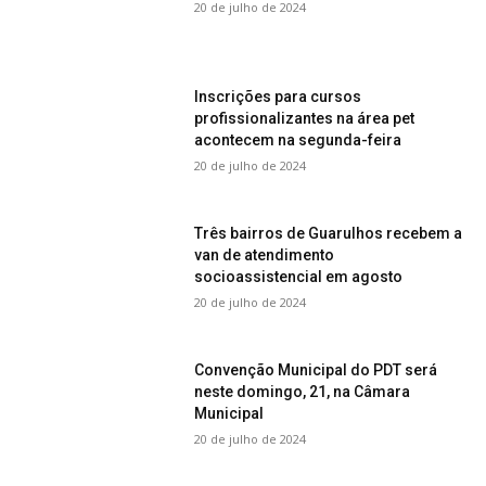
20 de julho de 2024
Inscrições para cursos
profissionalizantes na área pet
acontecem na segunda-feira
20 de julho de 2024
Três bairros de Guarulhos recebem a
van de atendimento
socioassistencial em agosto
20 de julho de 2024
Convenção Municipal do PDT será
neste domingo, 21, na Câmara
Municipal
20 de julho de 2024