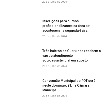
20 de julho de 2024
Inscrições para cursos
profissionalizantes na área pet
acontecem na segunda-feira
20 de julho de 2024
Três bairros de Guarulhos recebem a
van de atendimento
socioassistencial em agosto
20 de julho de 2024
Convenção Municipal do PDT será
neste domingo, 21, na Câmara
Municipal
20 de julho de 2024