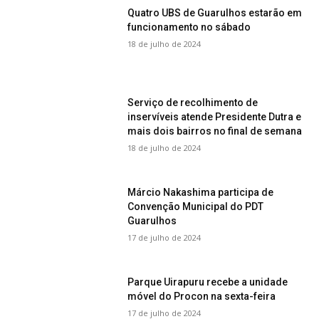
Quatro UBS de Guarulhos estarão em
funcionamento no sábado
18 de julho de 2024
Serviço de recolhimento de
inservíveis atende Presidente Dutra e
mais dois bairros no final de semana
18 de julho de 2024
Márcio Nakashima participa de
Convenção Municipal do PDT
Guarulhos
17 de julho de 2024
Parque Uirapuru recebe a unidade
móvel do Procon na sexta-feira
17 de julho de 2024