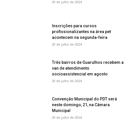
20 de julho de 2024
Inscrições para cursos
profissionalizantes na área pet
acontecem na segunda-feira
20 de julho de 2024
Três bairros de Guarulhos recebem a
van de atendimento
socioassistencial em agosto
20 de julho de 2024
Convenção Municipal do PDT será
neste domingo, 21, na Câmara
Municipal
20 de julho de 2024