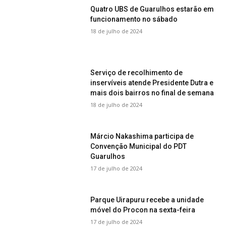
Quatro UBS de Guarulhos estarão em
funcionamento no sábado
18 de julho de 2024
Serviço de recolhimento de
inservíveis atende Presidente Dutra e
mais dois bairros no final de semana
18 de julho de 2024
Márcio Nakashima participa de
Convenção Municipal do PDT
Guarulhos
17 de julho de 2024
Parque Uirapuru recebe a unidade
móvel do Procon na sexta-feira
17 de julho de 2024