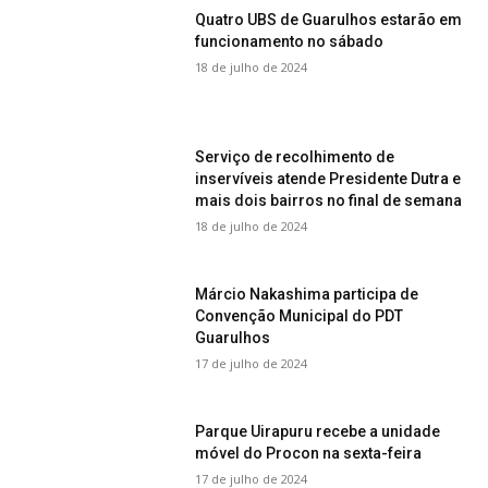
Quatro UBS de Guarulhos estarão em
funcionamento no sábado
18 de julho de 2024
Serviço de recolhimento de
inservíveis atende Presidente Dutra e
mais dois bairros no final de semana
18 de julho de 2024
Márcio Nakashima participa de
Convenção Municipal do PDT
Guarulhos
17 de julho de 2024
Parque Uirapuru recebe a unidade
móvel do Procon na sexta-feira
17 de julho de 2024