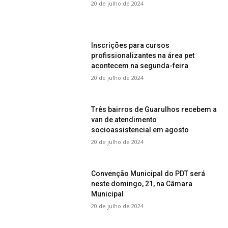
20 de julho de 2024
Inscrições para cursos
profissionalizantes na área pet
acontecem na segunda-feira
20 de julho de 2024
Três bairros de Guarulhos recebem a
van de atendimento
socioassistencial em agosto
20 de julho de 2024
Convenção Municipal do PDT será
neste domingo, 21, na Câmara
Municipal
20 de julho de 2024