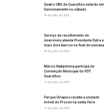
Quatro UBS de Guarulhos estarão em
funcionamento no sábado
18 de julho de 2024
Serviço de recolhimento de
inservíveis atende Presidente Dutra e
mais dois bairros no final de semana
18 de julho de 2024
Márcio Nakashima participa de
Convenção Municipal do PDT
Guarulhos
17 de julho de 2024
Parque Uirapuru recebe a unidade
móvel do Procon na sexta-feira
17 de julho de 2024