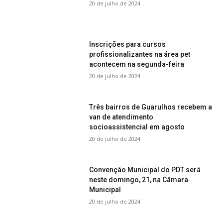
20 de julho de 2024
Inscrições para cursos
profissionalizantes na área pet
acontecem na segunda-feira
20 de julho de 2024
Três bairros de Guarulhos recebem a
van de atendimento
socioassistencial em agosto
20 de julho de 2024
Convenção Municipal do PDT será
neste domingo, 21, na Câmara
Municipal
20 de julho de 2024