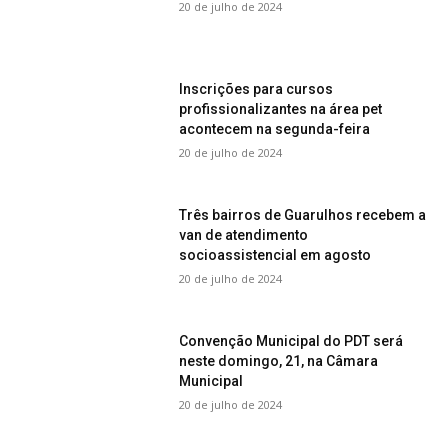
20 de julho de 2024
Inscrições para cursos
profissionalizantes na área pet
acontecem na segunda-feira
20 de julho de 2024
Três bairros de Guarulhos recebem a
van de atendimento
socioassistencial em agosto
20 de julho de 2024
Convenção Municipal do PDT será
neste domingo, 21, na Câmara
Municipal
20 de julho de 2024