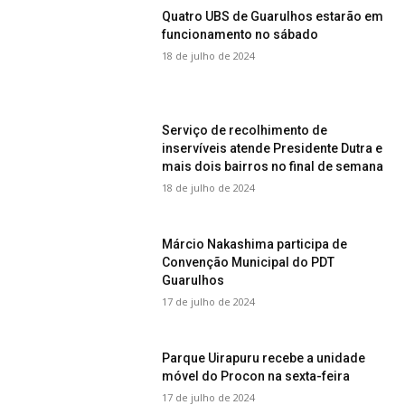
Quatro UBS de Guarulhos estarão em
funcionamento no sábado
18 de julho de 2024
Serviço de recolhimento de
inservíveis atende Presidente Dutra e
mais dois bairros no final de semana
18 de julho de 2024
Márcio Nakashima participa de
Convenção Municipal do PDT
Guarulhos
17 de julho de 2024
Parque Uirapuru recebe a unidade
móvel do Procon na sexta-feira
17 de julho de 2024