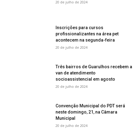
20 de julho de 2024
Inscrições para cursos
profissionalizantes na área pet
acontecem na segunda-feira
20 de julho de 2024
Três bairros de Guarulhos recebem a
van de atendimento
socioassistencial em agosto
20 de julho de 2024
Convenção Municipal do PDT será
neste domingo, 21, na Câmara
Municipal
20 de julho de 2024