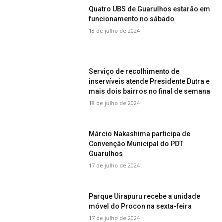
Quatro UBS de Guarulhos estarão em
funcionamento no sábado
18 de julho de 2024
Serviço de recolhimento de
inservíveis atende Presidente Dutra e
mais dois bairros no final de semana
18 de julho de 2024
Márcio Nakashima participa de
Convenção Municipal do PDT
Guarulhos
17 de julho de 2024
Parque Uirapuru recebe a unidade
móvel do Procon na sexta-feira
17 de julho de 2024