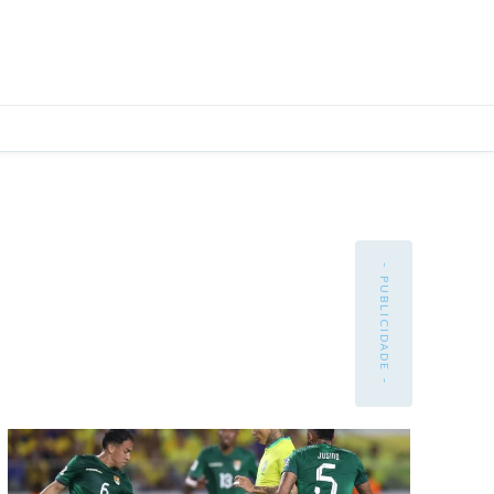
- PUBLICIDADE -