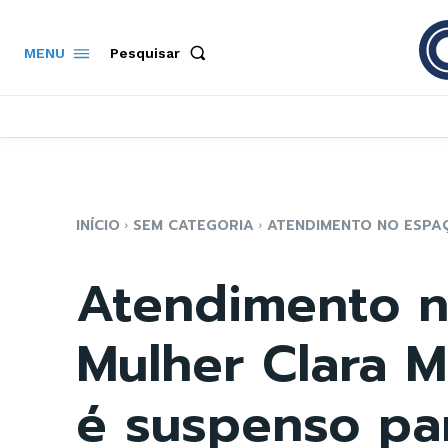
Pesquisar
MENU
INÍCIO
SEM CATEGORIA
ATENDIMENTO NO ESPAÇ
Atendimento n
Mulher Clara M
é suspenso pa