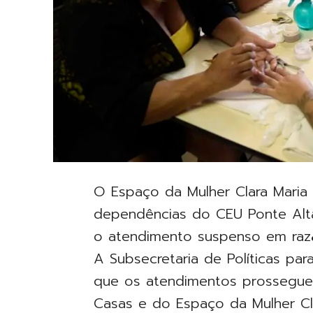
O Espaço da Mulher Clara Maria 
dependências do CEU Ponte Alt
o atendimento suspenso em razã
A Subsecretaria de Políticas pa
que os atendimentos prossegue
Casas e do Espaço da Mulher Cl