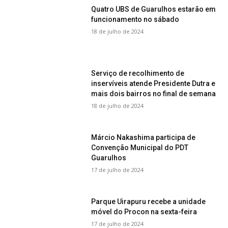
Quatro UBS de Guarulhos estarão em
funcionamento no sábado
18 de julho de 2024
Serviço de recolhimento de
inservíveis atende Presidente Dutra e
mais dois bairros no final de semana
18 de julho de 2024
Márcio Nakashima participa de
Convenção Municipal do PDT
Guarulhos
17 de julho de 2024
Parque Uirapuru recebe a unidade
móvel do Procon na sexta-feira
17 de julho de 2024