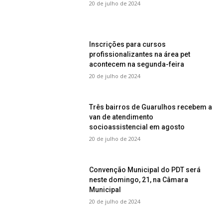
20 de julho de 2024
Inscrições para cursos
profissionalizantes na área pet
acontecem na segunda-feira
20 de julho de 2024
Três bairros de Guarulhos recebem a
van de atendimento
socioassistencial em agosto
20 de julho de 2024
Convenção Municipal do PDT será
neste domingo, 21, na Câmara
Municipal
20 de julho de 2024