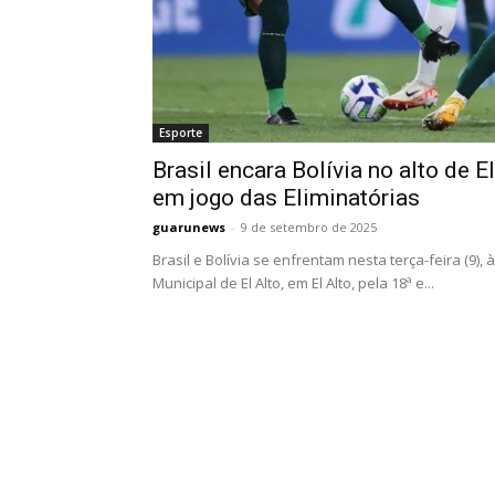
Esporte
Brasil encara Bolívia no alto de El
em jogo das Eliminatórias
guarunews
-
9 de setembro de 2025
Brasil e Bolívia se enfrentam nesta terça-feira (9), 
Municipal de El Alto, em El Alto, pela 18ª e...