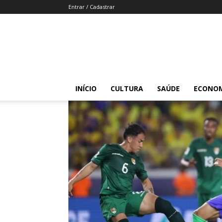
Entrar / Cadastrar
INÍCIO
CULTURA
SAÚDE
ECONO