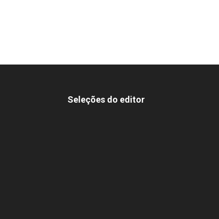
Seleções do editor